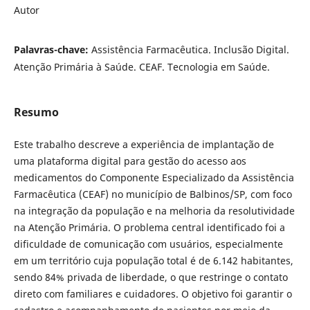
Autor
Palavras-chave:
Assistência Farmacêutica. Inclusão Digital.
Atenção Primária à Saúde. CEAF. Tecnologia em Saúde.
Resumo
Este trabalho descreve a experiência de implantação de
uma plataforma digital para gestão do acesso aos
medicamentos do Componente Especializado da Assistência
Farmacêutica (CEAF) no município de Balbinos/SP, com foco
na integração da população e na melhoria da resolutividade
na Atenção Primária. O problema central identificado foi a
dificuldade de comunicação com usuários, especialmente
em um território cuja população total é de 6.142 habitantes,
sendo 84% privada de liberdade, o que restringe o contato
direto com familiares e cuidadores. O objetivo foi garantir o