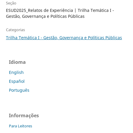
Seção
ESUD2025_Relatos de Experiência | Trilha Temática I -
Gestão, Governança e Políticas Públicas
Categorias
Trilha Temática I - Gestão, Governança e Políticas Públicas
Idioma
English
Español
Português
Informações
Para Leitores