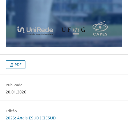
PDF
Publicado
20.01.2026
Edição
2025: Anais ESUD|CIESUD