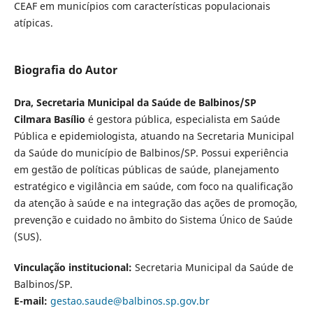
CEAF em municípios com características populacionais
atípicas.
Biografia do Autor
Dra, Secretaria Municipal da Saúde de Balbinos/SP
Cilmara Basílio
é gestora pública, especialista em Saúde
Pública e epidemiologista, atuando na Secretaria Municipal
da Saúde do município de Balbinos/SP. Possui experiência
em gestão de políticas públicas de saúde, planejamento
estratégico e vigilância em saúde, com foco na qualificação
da atenção à saúde e na integração das ações de promoção,
prevenção e cuidado no âmbito do Sistema Único de Saúde
(SUS).
Vinculação institucional:
Secretaria Municipal da Saúde de
Balbinos/SP.
E-mail:
gestao.saude@balbinos.sp.gov.br