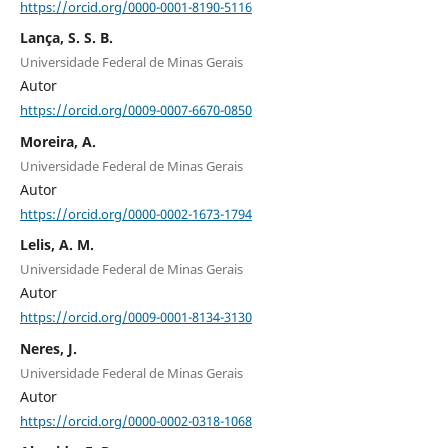
https://orcid.org/0000-0001-8190-5116
Lança, S. S. B.
Universidade Federal de Minas Gerais
Autor
https://orcid.org/0009-0007-6670-0850
Moreira, A.
Universidade Federal de Minas Gerais
Autor
https://orcid.org/0000-0002-1673-1794
Lelis, A. M.
Universidade Federal de Minas Gerais
Autor
https://orcid.org/0009-0001-8134-3130
Neres, J.
Universidade Federal de Minas Gerais
Autor
https://orcid.org/0000-0002-0318-1068