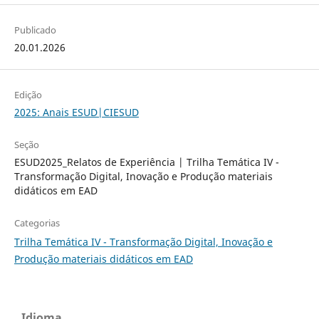
Publicado
20.01.2026
Edição
2025: Anais ESUD|CIESUD
Seção
ESUD2025_Relatos de Experiência | Trilha Temática IV -
Transformação Digital, Inovação e Produção materiais
didáticos em EAD
Categorias
Trilha Temática IV - Transformação Digital, Inovação e
Produção materiais didáticos em EAD
Idioma