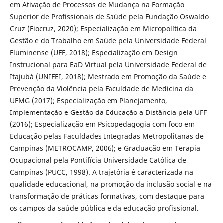
em Ativação de Processos de Mudança na Formação
Superior de Profissionais de Saúde pela Fundação Oswaldo
Cruz (Fiocruz, 2020); Especialização em Micropolítica da
Gestão e do Trabalho em Saúde pela Universidade Federal
Fluminense (UFF, 2018); Especialização em Design
Instrucional para EaD Virtual pela Universidade Federal de
Itajubá (UNIFEI, 2018); Mestrado em Promoção da Saúde e
Prevenção da Violência pela Faculdade de Medicina da
UFMG (2017); Especialização em Planejamento,
Implementação e Gestão da Educação a Distância pela UFF
(2016); Especialização em Psicopedagogia com foco em
Educação pelas Faculdades Integradas Metropolitanas de
Campinas (METROCAMP, 2006); e Graduação em Terapia
Ocupacional pela Pontifícia Universidade Católica de
Campinas (PUCC, 1998). A trajetória é caracterizada na
qualidade educacional, na promoção da inclusão social e na
transformação de práticas formativas, com destaque para
os campos da saúde pública e da educação profissional.