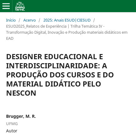
Início
/
Acervo
/
2025: Anais ESUD|CIESUD
/
ESUD2025_Relatos de Experiência | Trilha Temática IV -
Transformação Digital, Inovação e Produção materiais didáticos em
EAD
DESIGNER EDUCACIONAL E
INTERDISCIPLINARIDADE: A
PRODUÇÃO DOS CURSOS E DO
MATERIAL DIDÁTICO PELO
NESCON
Brugger, M. R.
UFMG
Autor