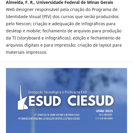
Almeida, F. R., Universidade Federal de Minas Gerais
Web designer responsável pela criação do Programa de
Identidade Visual (PIV) dos cursos que serão produzidos
pelo Nescon; criação e adequação de infográficos para
desktop e mobile; fechamento de arquivos para produção
da TI (storyboard e infográficos); edição e fechamento de
arquivos digitais e para impressão; criação de layout para
materiais impressos.