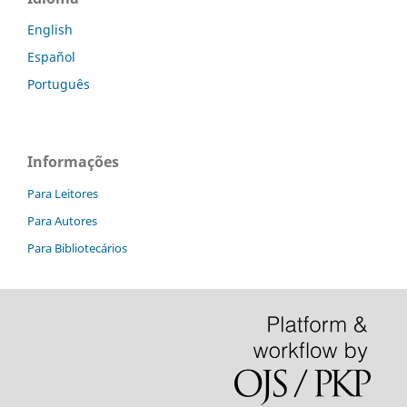
English
Español
Português
Informações
Para Leitores
Para Autores
Para Bibliotecários