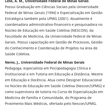
Lelis, A. M., Universidade Federal de Minas Gerais
Possui Graduação em Ciências Sociais pela Universidade
Federal de Minas Gerais (1994) e Especialização em Gestão
Estratégica também pela UFMG (2001). Atualmente é
coordenadora administrativo-financeiro e pesquisadora no
Núcleo de Educação em Saúde Coletiva (NESCON), da
Faculdade de Medicina, da Universidade Federal de Minas
Gerais. Possui capacitação em Gestão de Processos, Gestão
do Conhecimento e Coordenação de Projetos na área de
Saúde Coletiva.
Neres, J., Universidade Federal de Minas Gerais
Pedagoga, especialista em Psicopedagogia Clínica e
Institucional e em Tutoria em Educação a Distância. Mestre
em Educação e Docência. Atua como Designer Educacional
no Núcleo de Educação em Saúde Coletiva (Nescon/UFMG) e
como supervisora de tutoria no Curso de Especialização em
Medicina de Família e Comunidade, do Programa de
Provimento Mais Médicos, ofertado pelo Nescon/UFMG.