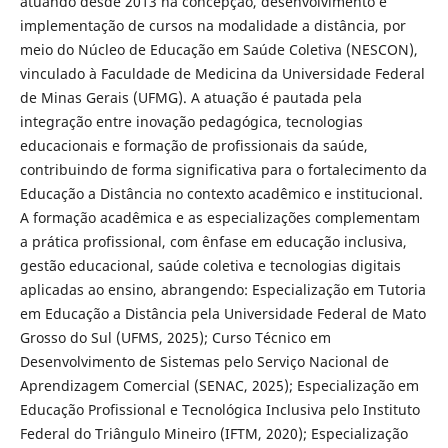
atuando desde 2013 na concepção, desenvolvimento e
implementação de cursos na modalidade a distância, por
meio do Núcleo de Educação em Saúde Coletiva (NESCON),
vinculado à Faculdade de Medicina da Universidade Federal
de Minas Gerais (UFMG). A atuação é pautada pela
integração entre inovação pedagógica, tecnologias
educacionais e formação de profissionais da saúde,
contribuindo de forma significativa para o fortalecimento da
Educação a Distância no contexto acadêmico e institucional.
A formação acadêmica e as especializações complementam
a prática profissional, com ênfase em educação inclusiva,
gestão educacional, saúde coletiva e tecnologias digitais
aplicadas ao ensino, abrangendo: Especialização em Tutoria
em Educação a Distância pela Universidade Federal de Mato
Grosso do Sul (UFMS, 2025); Curso Técnico em
Desenvolvimento de Sistemas pelo Serviço Nacional de
Aprendizagem Comercial (SENAC, 2025); Especialização em
Educação Profissional e Tecnológica Inclusiva pelo Instituto
Federal do Triângulo Mineiro (IFTM, 2020); Especialização