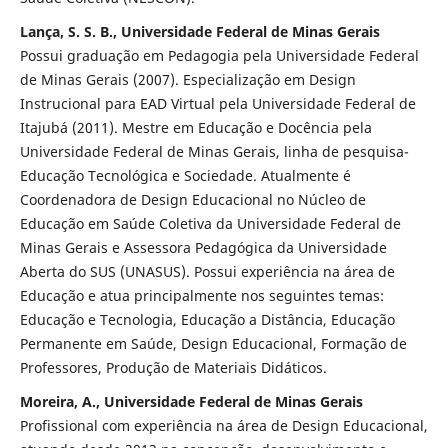
Lança, S. S. B., Universidade Federal de Minas Gerais
Possui graduação em Pedagogia pela Universidade Federal
de Minas Gerais (2007). Especialização em Design
Instrucional para EAD Virtual pela Universidade Federal de
Itajubá (2011). Mestre em Educação e Docência pela
Universidade Federal de Minas Gerais, linha de pesquisa-
Educação Tecnológica e Sociedade. Atualmente é
Coordenadora de Design Educacional no Núcleo de
Educação em Saúde Coletiva da Universidade Federal de
Minas Gerais e Assessora Pedagógica da Universidade
Aberta do SUS (UNASUS). Possui experiência na área de
Educação e atua principalmente nos seguintes temas:
Educação e Tecnologia, Educação a Distância, Educação
Permanente em Saúde, Design Educacional, Formação de
Professores, Produção de Materiais Didáticos.
Moreira, A., Universidade Federal de Minas Gerais
Profissional com experiência na área de Design Educacional,