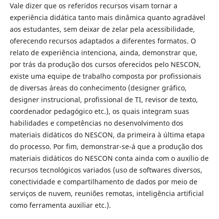
Vale dizer que os referidos recursos visam tornar a
experiência didática tanto mais dinâmica quanto agradável
aos estudantes, sem deixar de zelar pela acessibilidade,
oferecendo recursos adaptados a diferentes formatos. O
relato de experiência intenciona, ainda, demonstrar que,
por trás da produção dos cursos oferecidos pelo NESCON,
existe uma equipe de trabalho composta por profissionais
de diversas áreas do conhecimento (designer gráfico,
designer instrucional, profissional de TI, revisor de texto,
coordenador pedagógico etc.), os quais integram suas
habilidades e competências no desenvolvimento dos
materiais didáticos do NESCON, da primeira à última etapa
do processo. Por fim, demonstrar-se-á que a produção dos
materiais didáticos do NESCON conta ainda com o auxílio de
recursos tecnológicos variados (uso de softwares diversos,
conectividade e compartilhamento de dados por meio de
serviços de nuvem, reuniões remotas, inteligência artificial
como ferramenta auxiliar etc.).