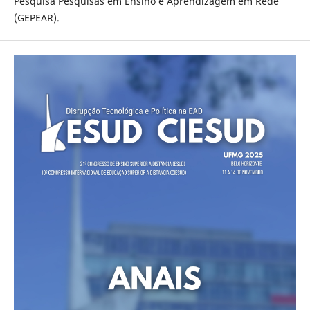
Pesquisa Pesquisas em Ensino e Aprendizagem em Rede
(GEPEAR).