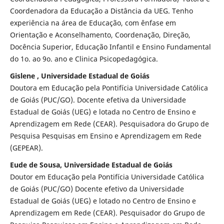
Coordenadora da Educação a Distância da UEG. Tenho
experiência na área de Educação, com ênfase em
Orientação e Aconselhamento, Coordenação, Direção,
Docência Superior, Educação Infantil e Ensino Fundamental
do 1o. ao 9o. ano e Clinica Psicopedagógica.
Gislene , Universidade Estadual de Goiás
Doutora em Educação pela Pontifícia Universidade Católica
de Goiás (PUC/GO). Docente efetiva da Universidade
Estadual de Goiás (UEG) e lotada no Centro de Ensino e
Aprendizagem em Rede (CEAR). Pesquisadora do Grupo de
Pesquisa Pesquisas em Ensino e Aprendizagem em Rede
(GEPEAR).
Eude de Sousa, Universidade Estadual de Goiás
Doutor em Educação pela Pontifícia Universidade Católica
de Goiás (PUC/GO) Docente efetivo da Universidade
Estadual de Goiás (UEG) e lotado no Centro de Ensino e
Aprendizagem em Rede (CEAR). Pesquisador do Grupo de