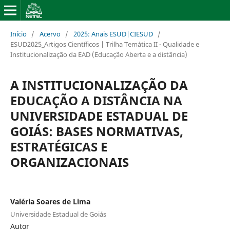
Início
/
Acervo
/
2025: Anais ESUD|CIESUD
/
ESUD2025_Artigos Científicos | Trilha Temática II - Qualidade e
Institucionalização da EAD (Educação Aberta e a distância)
A INSTITUCIONALIZAÇÃO DA
EDUCAÇÃO A DISTÂNCIA NA
UNIVERSIDADE ESTADUAL DE
GOIÁS: BASES NORMATIVAS,
ESTRATÉGICAS E
ORGANIZACIONAIS
Valéria Soares de Lima
Universidade Estadual de Goiás
Autor