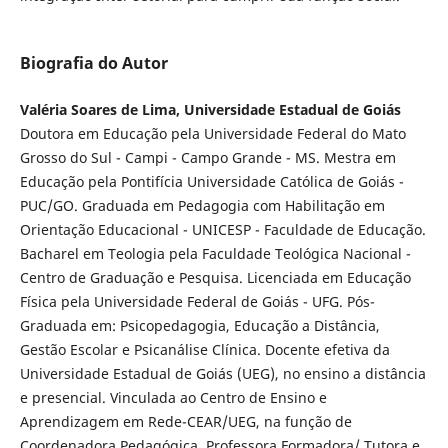
Biografia do Autor
Valéria Soares de Lima, Universidade Estadual de Goiás
Doutora em Educação pela Universidade Federal do Mato
Grosso do Sul - Campi - Campo Grande - MS. Mestra em
Educação pela Pontifícia Universidade Católica de Goiás -
PUC/GO. Graduada em Pedagogia com Habilitação em
Orientação Educacional - UNICESP - Faculdade de Educação.
Bacharel em Teologia pela Faculdade Teológica Nacional -
Centro de Graduação e Pesquisa. Licenciada em Educação
Física pela Universidade Federal de Goiás - UFG. Pós-
Graduada em: Psicopedagogia, Educação a Distância,
Gestão Escolar e Psicanálise Clínica. Docente efetiva da
Universidade Estadual de Goiás (UEG), no ensino a distância
e presencial. Vinculada ao Centro de Ensino e
Aprendizagem em Rede-CEAR/UEG, na função de
Coordenadora Pedagógica, Professora Formadora/ Tutora e