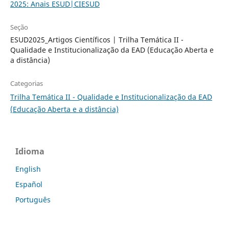
2025: Anais ESUD|CIESUD
Seção
ESUD2025_Artigos Científicos | Trilha Temática II -
Qualidade e Institucionalização da EAD (Educação Aberta e
a distância)
Categorias
Trilha Temática II - Qualidade e Institucionalização da EAD
(Educação Aberta e a distância)
Idioma
English
Español
Português