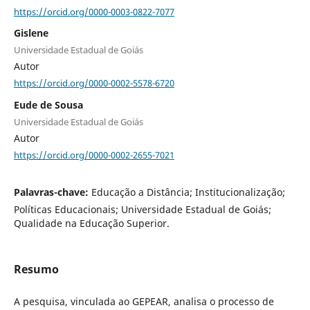
https://orcid.org/0000-0003-0822-7077
Gislene
Universidade Estadual de Goiás
Autor
https://orcid.org/0000-0002-5578-6720
Eude de Sousa
Universidade Estadual de Goiás
Autor
https://orcid.org/0000-0002-2655-7021
Palavras-chave:
Educação a Distância; Institucionalização;
Políticas Educacionais; Universidade Estadual de Goiás;
Qualidade na Educação Superior.
Resumo
A pesquisa, vinculada ao GEPEAR, analisa o processo de