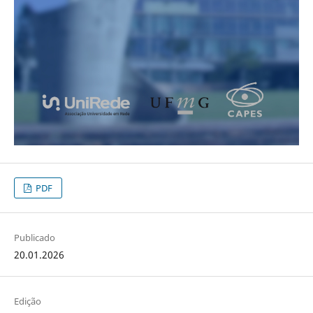
PDF
Publicado
20.01.2026
Edição