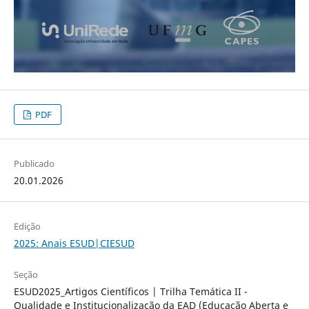
PDF
Publicado
20.01.2026
Edição
2025: Anais ESUD|CIESUD
Seção
ESUD2025_Artigos Científicos | Trilha Temática II -
Qualidade e Institucionalização da EAD (Educação Aberta e