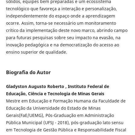
sólidos, equipes bem preparadas e um ecossistema
tecnológico que favoreça a interação e personalização,
independentemente do espaço onde a aprendizagem
ocorre. Assim, torna-se necessário um monitoramento
crítico da implementação deste novo marco, abrindo campo
para futuras pesquisas sobre seu impacto na evasão, na
inovação pedagógica e na democratização do acesso ao
ensino superior de qualidade.
Biografia do Autor
Gladyston Augusto Roberto , Instituto Federal de
Educação, Ciência e Tecnologia de Minas Gerais
Mestre em Educação e Formação Humana da Faculdade de
Educação da Universidade do Estado de Minas
Gerais(FaE/UEMG), Pós-Graduação em Administração
Pública Municipal (UFSJ - 2018), pós-graduação lato sensu
em Tecnologia de Gestão Pública e Responsabilidade Fiscal