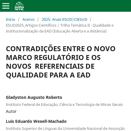
Início
/
Acervo
/
2025: Anais ESUD|CIESUD
/
ESUD2025_Artigos Científicos | Trilha Temática II - Qualidade e
Institucionalização da EAD (Educação Aberta e a distância)
CONTRADIÇÕES ENTRE O NOVO
MARCO REGULATÓRIO E OS
NOVOS REFERENCIAIS DE
QUALIDADE PARA A EAD
Gladyston Augusto Roberto
Instituto Federal de Educação, Ciência e Tecnologia de Minas Gerais
Autor
Luis Eduardo Wexell-Machado
Instituto Superior de Línguas da Universidade Nacional de Assunção