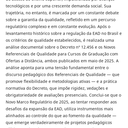
tecnológicos e por uma crescente demanda social. Sua
trajetória, no entanto, é marcada por um constante debate
sobre a garantia da qualidade, refletido em um percurso
regulatório complexo e em constante evolução. Após o
levantamento histórico sobre a regulação da EAD no Brasil e
os critérios de qualidade estabelecidos, é realizada uma
análise documental sobre o Decreto nº 12.456 e os Novos
Referenciais de Qualidade para Cursos de Graduação com
Ofertas a Distância, ambos publicados em maio de 2025. A
análise aponta para uma tensão fundamental entre o
discurso pedagógico dos Referenciais de Qualidade — que
promove flexibilidade e metodologias ativas — e a prática
normativa do Decreto, que impõe rigidez, vedações e
obrigatoriedade de avaliações presenciais. Conclui-se que o
Novo Marco Regulatório de 2025, ao tentar responder aos
desafios da expansão da EAD, utiliza instrumentos mais
alinhados ao controle do que ao fomento da qualidade —
que emerge verdadeiramente de projetos pedagógicos