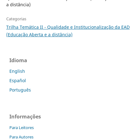
a distância)
Categorias
Trilha Temática II - Qualidade e Institucionalização da EAD
(Educação Aberta e a distância)
Idioma
English
Español
Português
Informações
Para Leitores
Para Autores