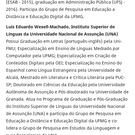
(ESAB - 2015), graduação em Administração Pública (UFSJ -
2016). Participa do Grupo de Pesquisa em Educação a
Distância e Educação Digital da UFMG.
Luis Eduardo Wexell-Machado, Instituto Superior de
Línguas da Universidade Nacional de Assunção (UNA)
Possui Graduação em Letras (português-inglês) pela Uni-
FMU; Especialização em Ensino de Línguas Mediado por
Computador pela UFMG; Especialização em Criação de
Conteúdos Digitais pela OEI; Especialização no Ensino do
Espanhol como Língua Estrangeira pela Universidade de
Alcalá, Mestrado em Literatura e Crítica Literária pela PUC-
SP; Doutorado em Ciências da Educação pela Universidade
Autônoma de Assunção e Pós-doutorado na Universidade de
Granada. Atua no Programa de Graduação e Pós-Graduação
do Instituto Superior de Línguas da Universidade Nacional
de Assunção (UNA) e participa do Grupo de Pesquisa em
Educação a Distância e Educação Digital da UFMG e co-
lidera o Grupo de Pesquisa em Estudos da Linguagem e