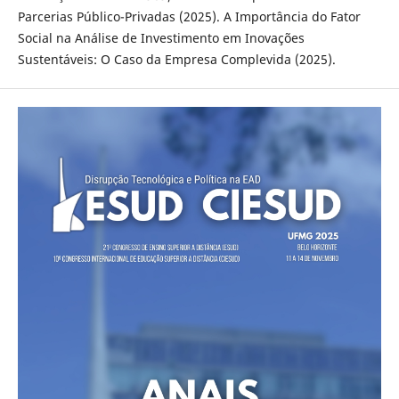
Parcerias Público-Privadas (2025). A Importância do Fator
Social na Análise de Investimento em Inovações
Sustentáveis: O Caso da Empresa Complevida (2025).