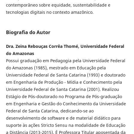
contemporâneo sobre equidade, sustentabilidade e
tecnologias digitais no contexto amazônico.
Biografia do Autor
Dra. Zeina Rebouças Corrêa Thomé, Universidade Federal
do Amazonas
Possui graduação em Pedagogia pela Universidade Federal
do Amazonas (1985), mestrado em Educação pela
Universidade Federal de Santa Catarina (1993) e doutorado
em Engenharia de Produção - Mídia e Conhecimento pela
Universidade Federal de Santa Catarina (2001). Realizou
Estágio de Pós-doutorado no Programa de Pós-graduação
em Engenharia e Gestão do Conhecimento da Universidade
Federal de Santa Catarina, dedicando-se ao
desenvolvimento de software e de material didático para
suporte às ações Stricto Sensu na modalidade de Educação
a Distância (2013-2015). É Professora Titular aposentada da