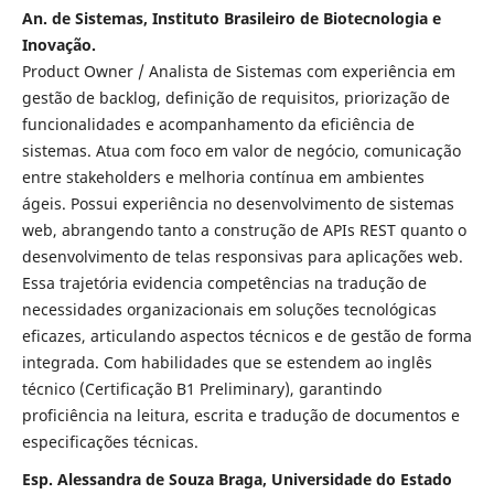
An. de Sistemas, Instituto Brasileiro de Biotecnologia e
Inovação.
Product Owner / Analista de Sistemas com experiência em
gestão de backlog, definição de requisitos, priorização de
funcionalidades e acompanhamento da eficiência de
sistemas. Atua com foco em valor de negócio, comunicação
entre stakeholders e melhoria contínua em ambientes
ágeis. Possui experiência no desenvolvimento de sistemas
web, abrangendo tanto a construção de APIs REST quanto o
desenvolvimento de telas responsivas para aplicações web.
Essa trajetória evidencia competências na tradução de
necessidades organizacionais em soluções tecnológicas
eficazes, articulando aspectos técnicos e de gestão de forma
integrada. Com habilidades que se estendem ao inglês
técnico (Certificação B1 Preliminary), garantindo
proficiência na leitura, escrita e tradução de documentos e
especificações técnicas.
Esp. Alessandra de Souza Braga, Universidade do Estado