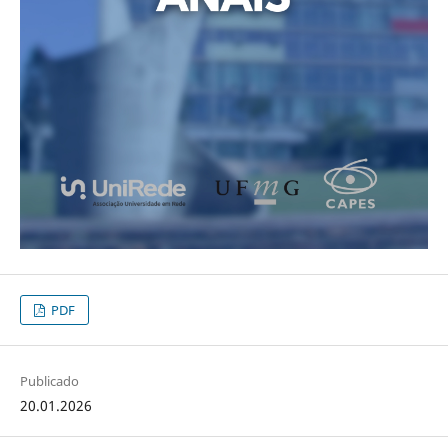
PDF
Publicado
20.01.2026