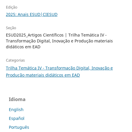
Edição
2025: Anais ESUD|CIESUD
Seção
ESUD2025_Artigos Científicos | Trilha Temática IV -
Transformação Digital, Inovação e Produção materiais
didáticos em EAD
Categorias
Trilha Temática IV - Transformação Digital, Inovação e
Produção materiais didáticos em EAD
Idioma
English
Español
Português