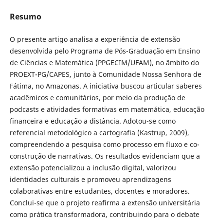
Resumo
O presente artigo analisa a experiência de extensão
desenvolvida pelo Programa de Pós-Graduação em Ensino
de Ciências e Matemática (PPGECIM/UFAM), no âmbito do
PROEXT-PG/CAPES, junto à Comunidade Nossa Senhora de
Fátima, no Amazonas. A iniciativa buscou articular saberes
acadêmicos e comunitários, por meio da produção de
podcasts e atividades formativas em matemática, educação
financeira e educação a distância. Adotou-se como
referencial metodológico a cartografia (Kastrup, 2009),
compreendendo a pesquisa como processo em fluxo e co-
construção de narrativas. Os resultados evidenciam que a
extensão potencializou a inclusão digital, valorizou
identidades culturais e promoveu aprendizagens
colaborativas entre estudantes, docentes e moradores.
Conclui-se que o projeto reafirma a extensão universitária
como prática transformadora, contribuindo para o debate