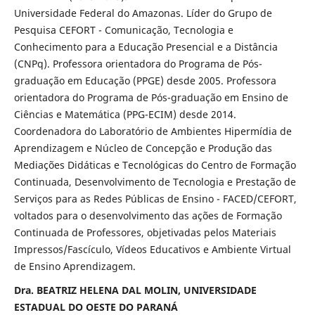
Universidade Federal do Amazonas. Líder do Grupo de
Pesquisa CEFORT - Comunicação, Tecnologia e
Conhecimento para a Educação Presencial e a Distância
(CNPq). Professora orientadora do Programa de Pós-
graduação em Educação (PPGE) desde 2005. Professora
orientadora do Programa de Pós-graduação em Ensino de
Ciências e Matemática (PPG-ECIM) desde 2014.
Coordenadora do Laboratório de Ambientes Hipermídia de
Aprendizagem e Núcleo de Concepção e Produção das
Mediações Didáticas e Tecnológicas do Centro de Formação
Continuada, Desenvolvimento de Tecnologia e Prestação de
Serviços para as Redes Públicas de Ensino - FACED/CEFORT,
voltados para o desenvolvimento das ações de Formação
Continuada de Professores, objetivadas pelos Materiais
Impressos/Fascículo, Vídeos Educativos e Ambiente Virtual
de Ensino Aprendizagem.
Dra. BEATRIZ HELENA DAL MOLIN, UNIVERSIDADE
ESTADUAL DO OESTE DO PARANÁ