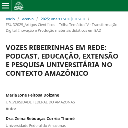
Início
/
Acervo
/
2025: Anais ESUD|CIESUD
/
ESUD2025_Artigos Científicos | Trilha Temática IV - Transformação
Digital, Inovação e Produção materiais didáticos em EAD
VOZES RIBEIRINHAS EM REDE:
PODCAST, EDUCAÇÃO, EXTENSÃO
E PESQUISA UNIVERSITÁRIA NO
CONTEXTO AMAZÔNICO
Maria Ione Feitosa Dolzane
UNIVERSIDADE FEDERAL DO AMAZONAS
Autor
Dra. Zeina Rebouças Corrêa Thomé
Universidade Federal do Amazonas