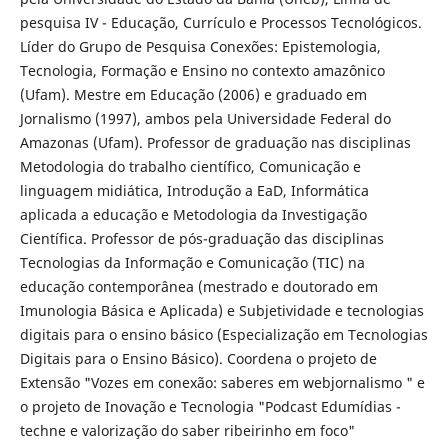
pesquisa IV - Educação, Currículo e Processos Tecnológicos.
Líder do Grupo de Pesquisa Conexões: Epistemologia,
Tecnologia, Formação e Ensino no contexto amazônico
(Ufam). Mestre em Educação (2006) e graduado em
Jornalismo (1997), ambos pela Universidade Federal do
Amazonas (Ufam). Professor de graduação nas disciplinas
Metodologia do trabalho científico, Comunicação e
linguagem midiática, Introdução a EaD, Informática
aplicada a educação e Metodologia da Investigação
Científica. Professor de pós-graduação das disciplinas
Tecnologias da Informação e Comunicação (TIC) na
educação contemporânea (mestrado e doutorado em
Imunologia Básica e Aplicada) e Subjetividade e tecnologias
digitais para o ensino básico (Especialização em Tecnologias
Digitais para o Ensino Básico). Coordena o projeto de
Extensão "Vozes em conexão: saberes em webjornalismo " e
o projeto de Inovação e Tecnologia "Podcast Edumídias -
techne e valorização do saber ribeirinho em foco"